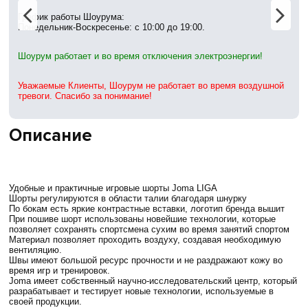
График работы Шоурума:
Понедельник-Воскресенье: с 10:00 до 19:00.
Шоурум работает и во время отключения электроэнергии!
Уважаемые Клиенты, Шоурум не работает во время воздушной
тревоги. Спасибо за понимание!
Описание
Удобные и практичные игровые шорты Joma LIGA
Шорты регулируются в области талии благодаря шнурку
По бокам есть яркие контрастные вставки, логотип бренда вышит
При пошиве шорт использованы новейшие технологии, которые
позволяет сохранять спортсмена сухим во время занятий спортом
Материал позволяет проходить воздуху, создавая необходимую
вентиляцию.
Швы имеют большой ресурс прочности и не раздражают кожу во
время игр и тренировок.
Joma имеет собственный научно-исследовательский центр, который
разрабатывает и тестирует новые технологии, используемые в
своей продукции.