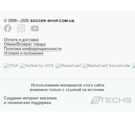
© 2008—2026
SOCCER-SHOP.COM.UA
Оплата и доставка
Обмен/Возврат товара
Политика конфиденциальности
Условия и положения
Использование материалов этого сайта
возможно только с ссылкой на источник.
Создание интернет магазина
и техническая поддержка