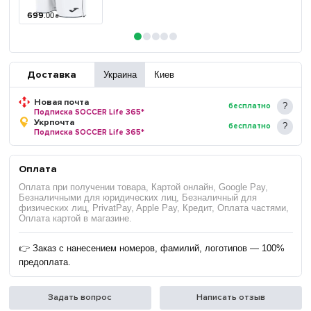
699
.
00
₴
Доставка
Украина
Киев
Новая почта
бесплатно
Подписка SOCCER Life 365*
Укрпочта
бесплатно
Подписка SOCCER Life 365*
Оплата
Оплата при получении товара, Картой онлайн, Google Pay,
Безналичными для юридических лиц, Безналичный для
физических лиц, PrivatPay, Apple Pay, Кредит, Оплата частями,
Оплата картой в магазине.
👉 Заказ с нанесением номеров, фамилий, логотипов — 100%
предоплата.
Задать вопрос
Написать отзыв