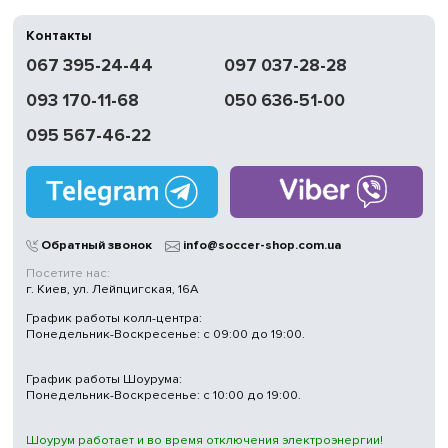
Контакты
067 395-24-44
097 037-28-28
093 170-11-68
050 636-51-00
095 567-46-22
Обратный звонок
info@soccer-shop.com.ua
Посетите нас:
г. Киев, ул. Лейпцигская, 16А
График работы колл-центра:
Понедельник-Воскресенье: с 09:00 до 19:00.
График работы Шоурума:
Понедельник-Воскресенье: с 10:00 до 19:00.
Шоурум работает и во время отключения электроэнергии!