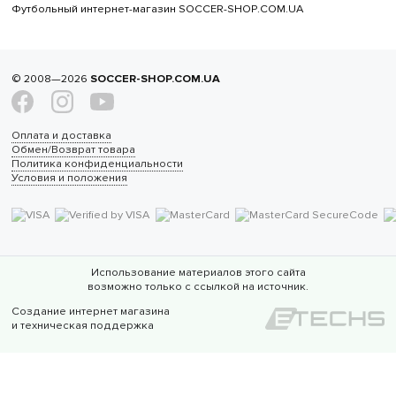
Футбольный интернет-магазин SOCCER-SHOP.COM.UA
© 2008—2026
SOCCER-SHOP.COM.UA
Оплата и доставка
Обмен/Возврат товара
Политика конфиденциальности
Условия и положения
Использование материалов этого сайта
возможно только с ссылкой на источник.
Создание интернет магазина
и техническая поддержка