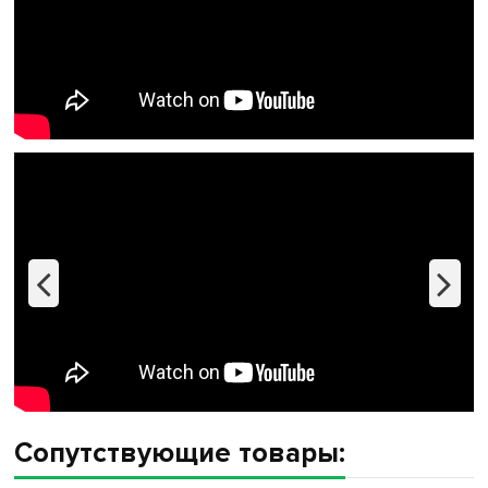
Сопутствующие товары: