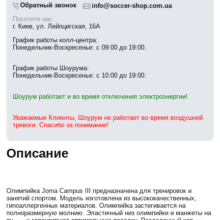
Обратный звонок
info@soccer-shop.com.ua
Посетите нас:
г. Киев, ул. Лейпцигская, 16А
График работы колл-центра:
Понедельник-Воскресенье: с 09:00 до 19:00.
График работы Шоурума:
Понедельник-Воскресенье: с 10:00 до 19:00.
Шоурум работает и во время отключения электроэнергии!
Уважаемые Клиенты, Шоурум не работает во время воздушной
тревоги. Спасибо за понимание!
Описание
Олимпийка Joma Campus III предназначена для тренировок и
занятий спортом. Модель изготовлена из высококачественных,
гипоаллергенных материалов. Олимпийка застегивается на
полноразмерную молнию. Эластичный низ олимпийки и манжеты на