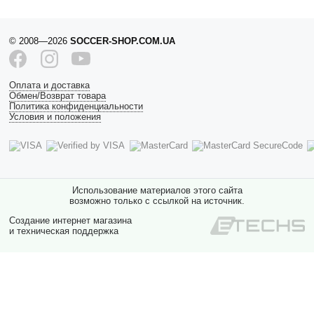
© 2008—2026
SOCCER-SHOP.COM.UA
Оплата и доставка
Обмен/Возврат товара
Политика конфиденциальности
Условия и положения
Использование материалов этого сайта
возможно только с ссылкой на источник.
Создание интернет магазина
и техническая поддержка