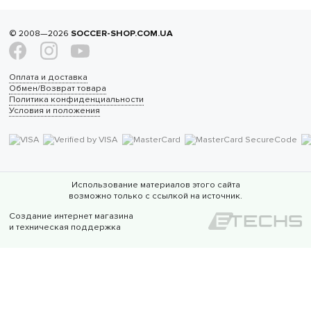
© 2008—2026
SOCCER-SHOP.COM.UA
Оплата и доставка
Обмен/Возврат товара
Политика конфиденциальности
Условия и положения
Использование материалов этого сайта
возможно только с ссылкой на источник.
Создание интернет магазина
и техническая поддержка