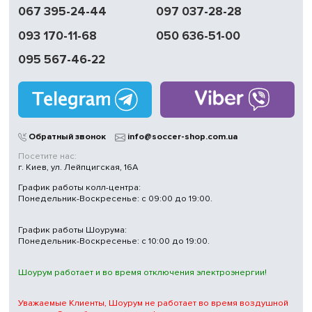
067 395-24-44
097 037-28-28
093 170-11-68
050 636-51-00
095 567-46-22
Обратный звонок
info@soccer-shop.com.ua
Посетите нас:
г. Киев, ул. Лейпцигская, 16А
График работы колл-центра:
Понедельник-Воскресенье: с 09:00 до 19:00.
График работы Шоурума:
Понедельник-Воскресенье: с 10:00 до 19:00.
Шоурум работает и во время отключения электроэнергии!
Уважаемые Клиенты, Шоурум не работает во время воздушной