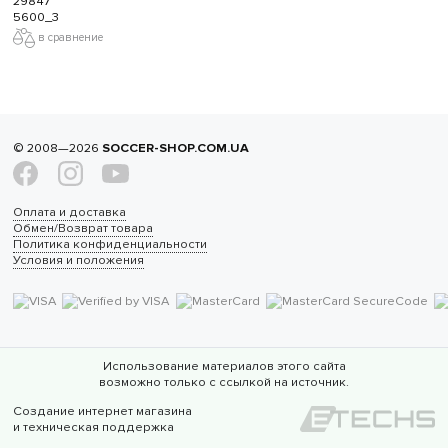
29847
5600_3
в сравнение
© 2008—2026
SOCCER-SHOP.COM.UA
Оплата и доставка
Обмен/Возврат товара
Политика конфиденциальности
Условия и положения
Использование материалов этого сайта
возможно только с ссылкой на источник.
Создание интернет магазина
и техническая поддержка