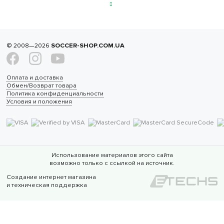
© 2008—2026
SOCCER-SHOP.COM.UA
Оплата и доставка
Обмен/Возврат товара
Политика конфиденциальности
Условия и положения
Использование материалов этого сайта
возможно только с ссылкой на источник.
Создание интернет магазина
и техническая поддержка