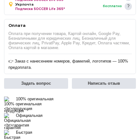
Укрпочта
бесплатно
Подписка SOCCER Life 365*
Оплата
Оплата при получении товара, Картой онлайн, Google Pay,
Безналичными для юридических лиц, Безналичный для
физических лиц, PrivatPay, Apple Pay, Кредит, Оплата частями,
Оплата картой в магазине.
👉 Заказ с нанесением номеров, фамилий, логотипов — 100%
предоплата.
Задать вопрос
Написать отзыв
100% оригинальная
продукция
Официальная
гарантия
Быстрая