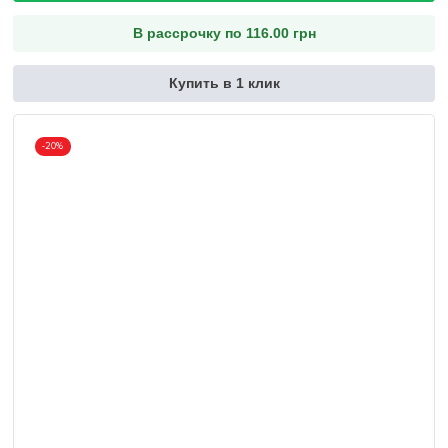
В рассрочку по 116.00 грн
Купить в 1 клик
-20%