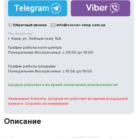
Обратный звонок
info@soccer-shop.com.ua
Посетите нас:
г. Киев, ул. Лейпцигская, 16А
График работы колл-центра:
Понедельник-Воскресенье: с 09:00 до 19:00.
График работы Шоурума:
Понедельник-Воскресенье: с 10:00 до 19:00.
Шоурум работает и во время отключения электроэнергии!
Уважаемые Клиенты, Шоурум не работает во время воздушной
тревоги. Спасибо за понимание!
Описание