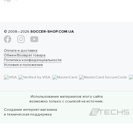
© 2008—2026
SOCCER-SHOP.COM.UA
Оплата и доставка
Обмен/Возврат товара
Политика конфиденциальности
Условия и положения
Использование материалов этого сайта
возможно только с ссылкой на источник.
Создание интернет магазина
и техническая поддержка