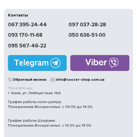
Контакты
067 395-24-44
097 037-28-28
093 170-11-68
050 636-51-00
095 567-46-22
Обратный звонок
info@soccer-shop.com.ua
Посетите нас:
г. Киев, ул. Лейпцигская, 16А
График работы колл-центра:
Понедельник-Воскресенье: с 09:00 до 19:00.
График работы Шоурума:
Понедельник-Воскресенье: с 10:00 до 19:00.