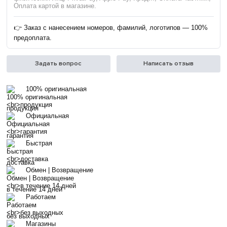
Оплата картой в магазине.
👉 Заказ с нанесением номеров, фамилий, логотипов — 100%
предоплата.
Задать вопрос
Написать отзыв
100% оригинальная
продукция
Официальная
гарантия
Быстрая
доставка
Обмен | Возвращение
в течение 14 дней
Работаем
без выходных
Магазины