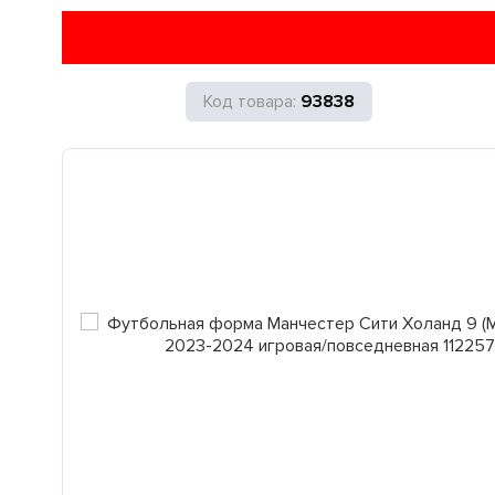
93838