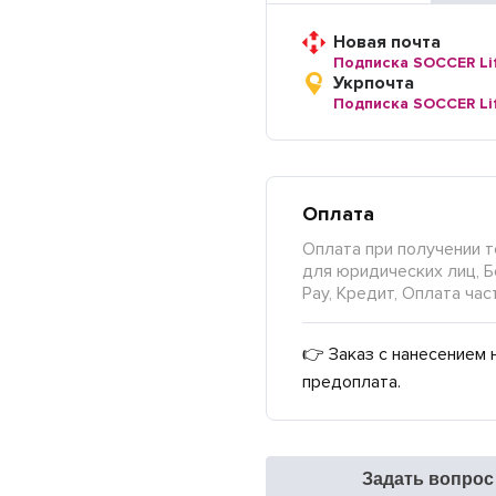
Новая почта
Подписка SOCCER Li
Укрпочта
Подписка SOCCER Li
Оплата
Оплата при получении т
для юридических лиц, Б
Pay, Кредит, Оплата час
👉 Заказ с нанесением 
предоплата.
Задать вопрос