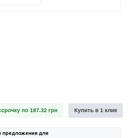
ссрочку по 187.32 грн
Купить в 1 клик
 предложения для