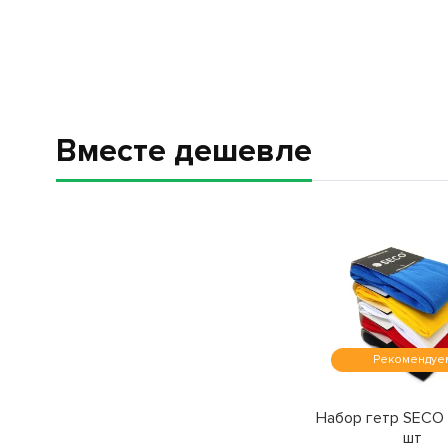
Вместе дешевле
Рекомендуе
Набор гетр SECO 
шт