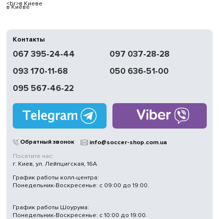
в Киеве
Контакты
067 395-24-44
097 037-28-28
093 170-11-68
050 636-51-00
095 567-46-22
Обратный звонок
info@soccer-shop.com.ua
Посетите нас:
г. Киев, ул. Лейпцигская, 16А
График работы колл-центра:
Понедельник-Воскресенье: с 09:00 до 19:00.
График работы Шоурума:
Понедельник-Воскресенье: с 10:00 до 19:00.