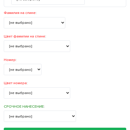
Фамилия на спине
:
Цвет фамилии на спине
:
Номер
:
Цвет номера
:
СРОЧНОЕ НАНЕСЕНИЕ
: