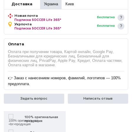
Доставка
Украина
Киев
Новая почта
бесплатно
Подписка SOCCER Life 365*
Укрпочта
бесплатно
Подписка SOCCER Life 365*
Оплата
Оплата при получении товара, Картой онлайн, Google Pay,
Безналичными для юридических лиц, Безналичный для
физических лиц, PrivatPay, Apple Pay, Кредит, Оплата частями,
Оплата картой в магазине.
👉 Заказ с нанесением номеров, фамилий, логотипов — 100%
предоплата.
Задать вопрос
Написать отзыв
100% оригинальная
продукция