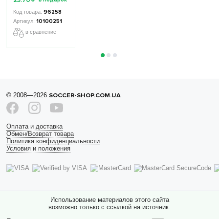
STARS
Collection 2
96258
10100251
10100251
в сравнение
© 2008—2026
SOCCER-SHOP.COM.UA
Оплата и доставка
Обмен/Возврат товара
Политика конфиденциальности
Условия и положения
Использование материалов этого сайта
возможно только с ссылкой на источник.