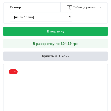
Размер
Таблица размеров
В корзину
В рассрочку по 304.19 грн
Купить в 1 клик
-20%