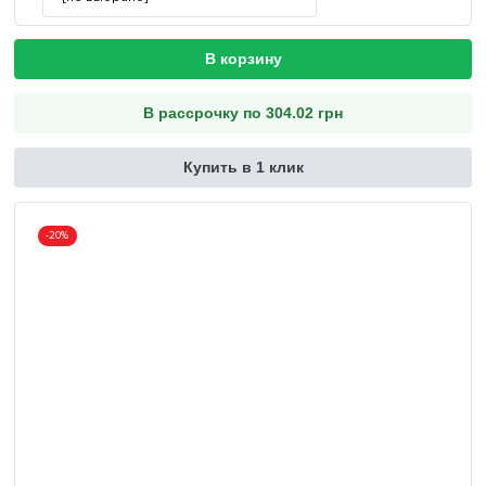
В корзину
В рассрочку по 304.02 грн
Купить в 1 клик
-20%