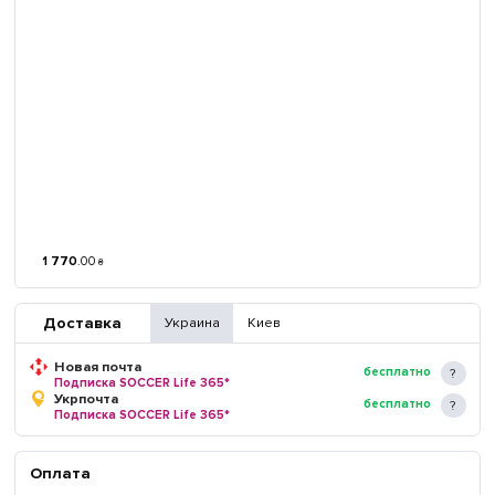
1 770
.
00
₴
Доставка
Украина
Киев
Новая почта
бесплатно
Подписка SOCCER Life 365*
Укрпочта
бесплатно
Подписка SOCCER Life 365*
Оплата