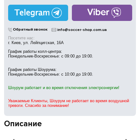
Работаем
без выходных
Магазины
в Киеве
Обратный звонок
info@soccer-shop.com.ua
Посетите нас:
г. Киев, ул. Лейпцигская, 16А
График работы колл-центра:
Понедельник-Воскресенье: с 09:00 до 19:00.
График работы Шоурума:
Понедельник-Воскресенье: с 10:00 до 19:00.
Шоурум работает и во время отключения электроэнергии!
Уважаемые Клиенты, Шоурум не работает во время воздушной
тревоги. Спасибо за понимание!
Описание