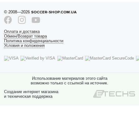
© 2008—2026
SOCCER-SHOP.COM.UA
Оплата и доставка
Обмен/Возврат товара
Политика конфиденциальности
Условия и положения
Использование материалов этого сайта
возможно только с ссылкой на источник.
Создание интернет магазина
и техническая поддержка