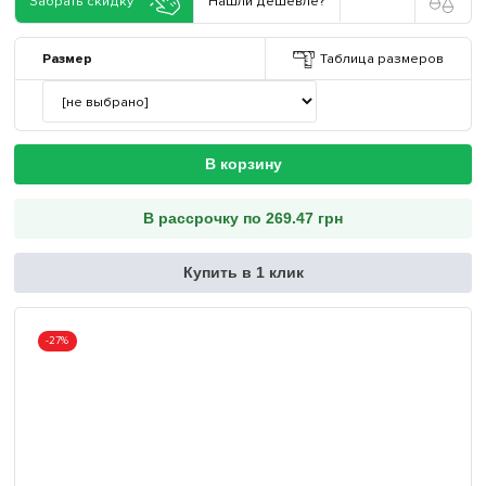
Забрать скидку
Нашли дешевле?
Размер
Таблица размеров
В корзину
В рассрочку по 269.47 грн
Купить в 1 клик
-27%