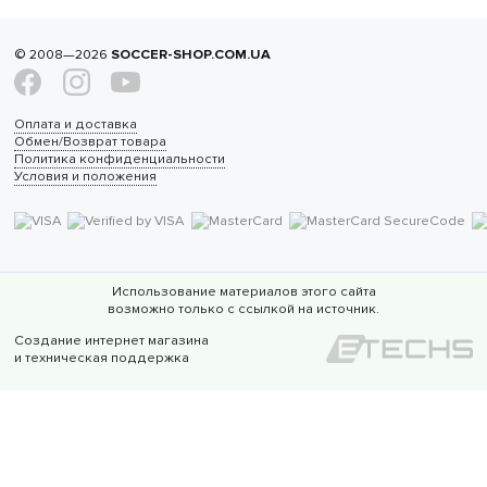
© 2008—2026
SOCCER-SHOP.COM.UA
Оплата и доставка
Обмен/Возврат товара
Политика конфиденциальности
Условия и положения
Использование материалов этого сайта
возможно только с ссылкой на источник.
Создание интернет магазина
и техническая поддержка