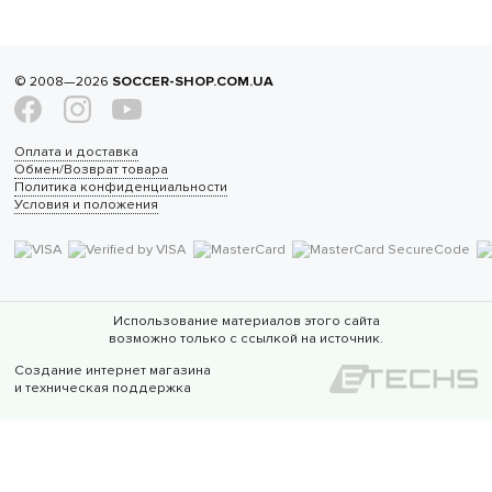
© 2008—2026
SOCCER-SHOP.COM.UA
Оплата и доставка
Обмен/Возврат товара
Политика конфиденциальности
Условия и положения
Использование материалов этого сайта
возможно только с ссылкой на источник.
Создание интернет магазина
и техническая поддержка