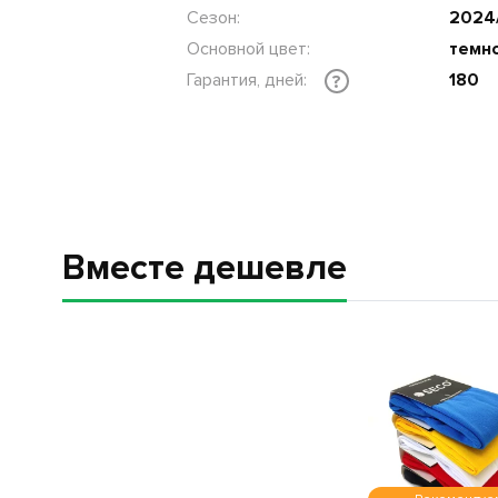
Сезон:
2024
Основной цвет:
темн
Гарантия, дней:
180
?
Вместе дешевле