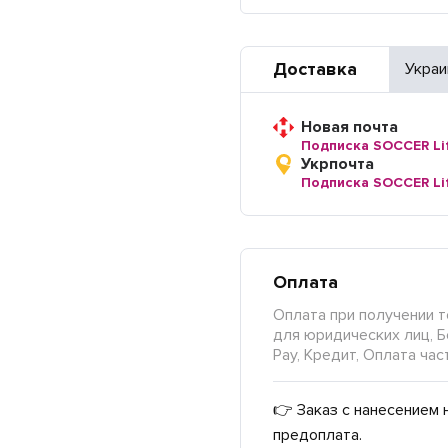
Доставка
Украи
Новая почта
Подписка SOCCER Li
Укрпочта
Подписка SOCCER Li
Оплата
Оплата при получении т
для юридических лиц, Б
Pay, Кредит, Оплата час
👉 Заказ с нанесением 
предоплата.