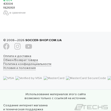
6
.
60
₴
43004
19210101
в сравнение
© 2008—2026
SOCCER-SHOP.COM.UA
Оплата и доставка
Обмен/Возврат товара
Политика конфиденциальности
Условия и положения
Использование материалов этого сайта
возможно только с ссылкой на источник.
Создание интернет магазина
и техническая поддержка