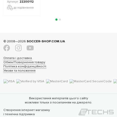
22200112
до порівняння
© 2008—2026
SOCCER-SHOP.COM.UA
Оплата і доставка
Обмін/Повернення товару
Політика конфіденційності
Умови та положення
Використання матеріалів цього сайту
можливе тільки з посиланням на джерело.
Створення інтернет магазину
і технічна підтримка