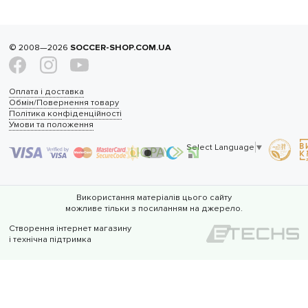
© 2008—2026
SOCCER-SHOP.COM.UA
Оплата і доставка
Обмін/Повернення товару
Політика конфіденційності
Умови та положення
Select Language
▼
Використання матеріалів цього сайту
можливе тільки з посиланням на джерело.
Створення інтернет магазину
і технічна підтримка