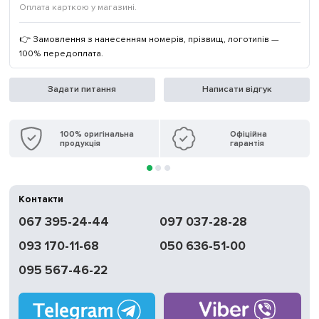
Оплата карткою у магазині.
👉 Замовлення з нанесенням номерів, прізвищ, логотипів —
100% передоплата.
Задати питання
Написати відгук
100% оригінальна
Офіційна
продукція
гарантія
Контакти
067 395-24-44
097 037-28-28
093 170-11-68
050 636-51-00
095 567-46-22