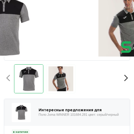
Интересные предложения для
Поло Joma WINNER 101684.281 цвет: серый/черный
в наличии