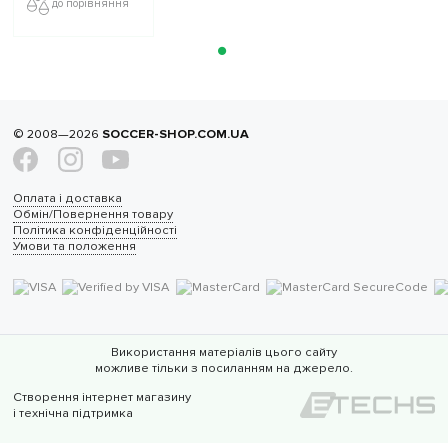
до порівняння
блакитний
© 2008—2026
SOCCER-SHOP.COM.UA
Оплата і доставка
Обмін/Повернення товару
Політика конфіденційності
Умови та положення
Використання матеріалів цього сайту
можливе тільки з посиланням на джерело.
Створення інтернет магазину
і технічна підтримка