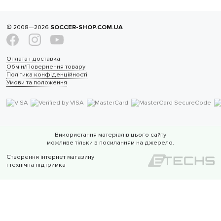
© 2008—2026
SOCCER-SHOP.COM.UA
Оплата і доставка
Обмін/Повернення товару
Політика конфіденційності
Умови та положення
Використання матеріалів цього сайту
можливе тільки з посиланням на джерело.
Створення інтернет магазину
і технічна підтримка