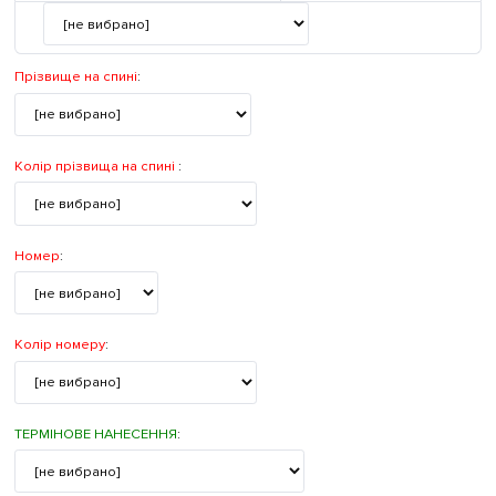
Прізвище на спині
:
Колір прізвища на спині
:
Номер
:
Колір номеру
:
ТЕРМІНОВЕ НАНЕСЕННЯ
: