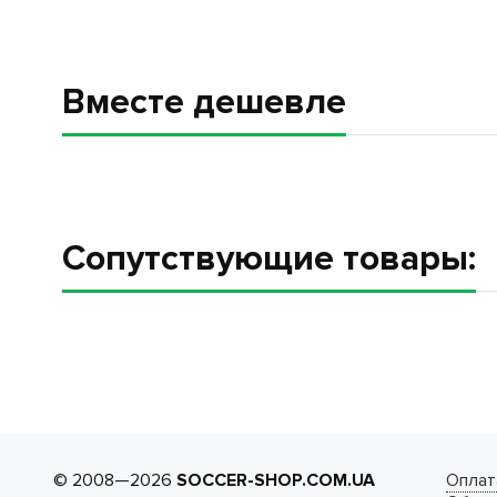
Вместе дешевле
Сопутствующие товары:
© 2008—2026
SOCCER-SHOP.COM.UA
Оплат