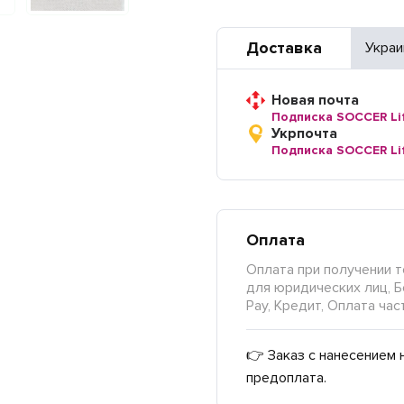
Доставка
Украи
Новая почта
Подписка SOCCER Li
Укрпочта
Подписка SOCCER Li
Оплата
Оплата при получении т
для юридических лиц, Б
Pay, Кредит, Оплата час
👉 Заказ с нанесением 
предоплата.