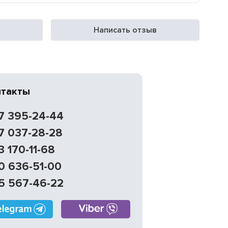
Написать отзыв
нтакты
7 395-24-44
7 037-28-28
3 170-11-68
0 636-51-00
5 567-46-22