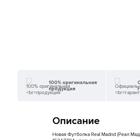
100% оригинальная
продукция
Описание
Новая Футболка Real Madrid (Реал Ма