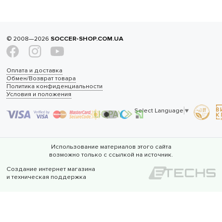
© 2008—2026
SOCCER-SHOP.COM.UA
Оплата и доставка
Обмен/Возврат товара
Политика конфиденциальности
Условия и положения
Select Language
▼
Использование материалов этого сайта
возможно только с ссылкой на источник.
Создание интернет магазина
и техническая поддержка