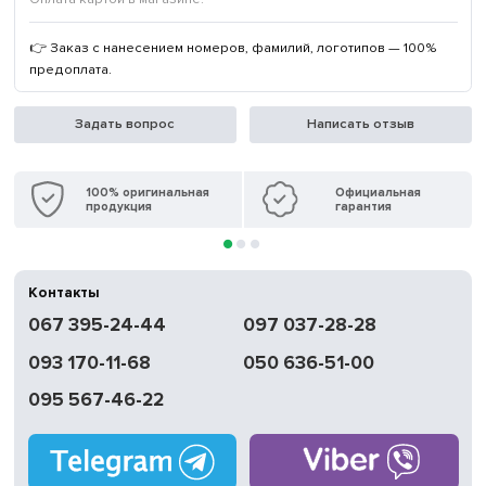
👉 Заказ с нанесением номеров, фамилий, логотипов — 100%
предоплата.
Задать вопрос
Написать отзыв
100% оригинальная
Официальная
продукция
гарантия
Контакты
067 395-24-44
097 037-28-28
093 170-11-68
050 636-51-00
095 567-46-22