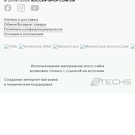
© 2008—2026
SOCCER-SHOP.COM.UA
Оплата и доставка
Обмен/Возврат товара
Политика конфиденциальности
Условия и положения
Использование материалов этого сайта
возможно только с ссылкой на источник.
Создание интернет магазина
и техническая поддержка