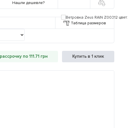
Нашли дешевле?
Таблица размеров
рассрочку по 111.71 грн
Купить в 1 клик