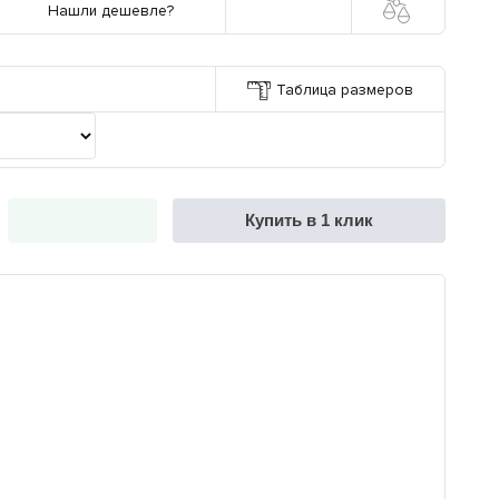
Нашли дешевле?
Таблица размеров
Купить в 1 клик