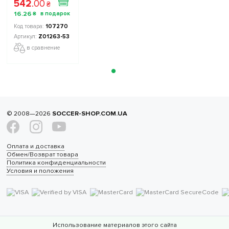
542
.
00
₴
16
.
26
₴
107270
Z01263-53
в сравнение
© 2008—2026
SOCCER-SHOP.COM.UA
Оплата и доставка
Обмен/Возврат товара
Политика конфиденциальности
Условия и положения
Использование материалов этого сайта