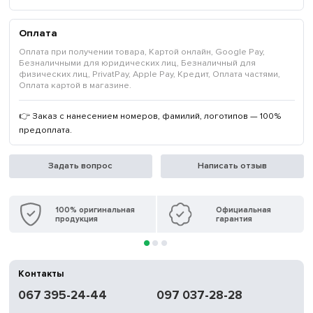
Оплата
Оплата при получении товара, Картой онлайн, Google Pay,
Безналичными для юридических лиц, Безналичный для
физических лиц, PrivatPay, Apple Pay, Кредит, Оплата частями,
Оплата картой в магазине.
👉 Заказ с нанесением номеров, фамилий, логотипов — 100%
предоплата.
Задать вопрос
Написать отзыв
100% оригинальная
Официальная
продукция
гарантия
Контакты
067 395-24-44
097 037-28-28