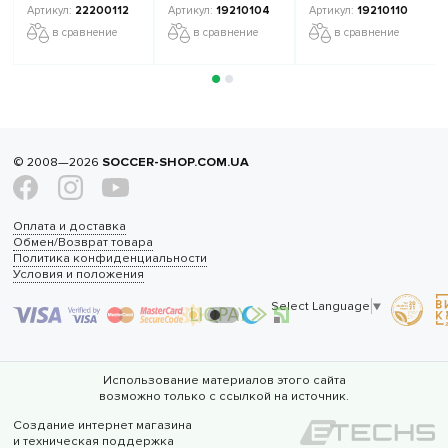
22200112
19210104
19210110
в сравнение
в сравнение
в сравнение
© 2008—2026
SOCCER-SHOP.COM.UA
Оплата и доставка
Обмен/Возврат товара
Политика конфиденциальности
Условия и положения
Select Language
▼
Использование материалов этого сайта
возможно только с ссылкой на источник.
Создание интернет магазина
и техническая поддержка