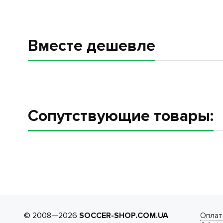
Вместе дешевле
Сопутствующие товары:
© 2008—2026
SOCCER-SHOP.COM.UA
Оплат