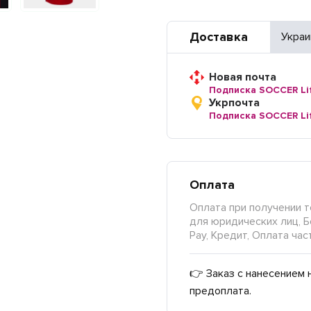
Доставка
Украи
Новая почта
Подписка SOCCER Li
Укрпочта
Подписка SOCCER Li
Оплата
Оплата при получении т
для юридических лиц, Б
Pay, Кредит, Оплата час
👉 Заказ с нанесением 
предоплата.