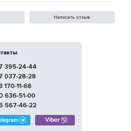
Написать отзыв
нтакты
7 395-24-44
7 037-28-28
3 170-11-68
0 636-51-00
5 567-46-22