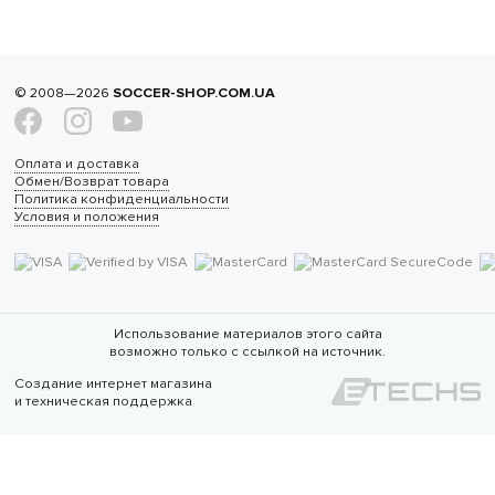
© 2008—2026
SOCCER-SHOP.COM.UA
Оплата и доставка
Обмен/Возврат товара
Политика конфиденциальности
Условия и положения
Использование материалов этого сайта
возможно только с ссылкой на источник.
Создание интернет магазина
и техническая поддержка