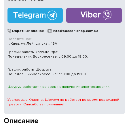
Обратный звонок
info@soccer-shop.com.ua
Посетите нас:
г. Киев, ул. Лейпцигская, 16А
График работы колл-центра:
Понедельник-Воскресенье: с 09:00 до 19:00.
График работы Шоурума:
Понедельник-Воскресенье: с 10:00 до 19:00.
Шоурум работает и во время отключения электроэнергии!
Уважаемые Клиенты, Шоурум не работает во время воздушной
тревоги. Спасибо за понимание!
Описание