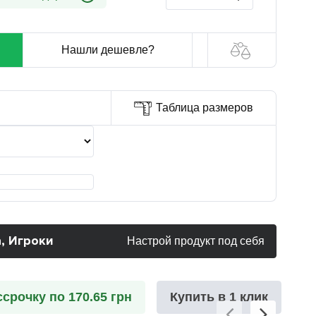
Нашли дешевле?
Таблица размеров
, Игроки
Настрой продукт под себя
ссрочку по 170.65 грн
Купить в 1 клик