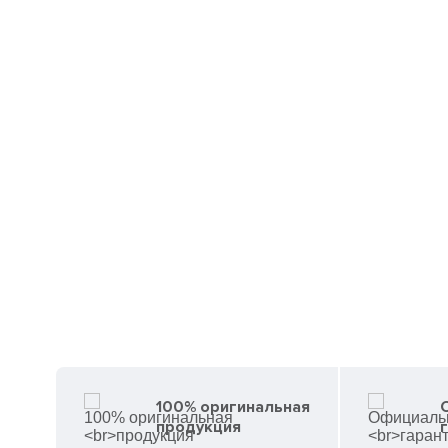
100% оригинальная
продукция