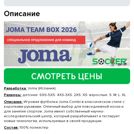
Описание
Разработка:
Joma (Испания).
Размеры:
детские: 6XS-5XS: 4XS-3XS: 2XS: XS: взрослые: S: M: L: XL
Описание:
Игровая футболка Joma Combi в классическом стиле с
короткими рукавами. Отличный выбор для повседневной носки и
для занятия спортом. Joma имеет собственный научно-
исследовательский центр, который разрабатывает и тестирует
новые технологии, используемые в своей продукции.
Состав:
100% полиэстер