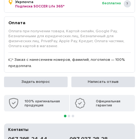
Укрпочта
бесплатно
Подписка SOCCER Life 365*
Оплата
Оплата при получении товара, Картой онлайн, Google Pay,
Безналичными для юридических лиц, Безналичный для
физических лиц, PrivatPay, Apple Pay, Кредит, Оплата частями,
Оплата картой в магазине.
👉 Заказ с нанесением номеров, фамилий, логотипов — 100%
предоплата.
Задать вопрос
Написать отзыв
100% оригинальная
Официальная
продукция
гарантия
Контакты