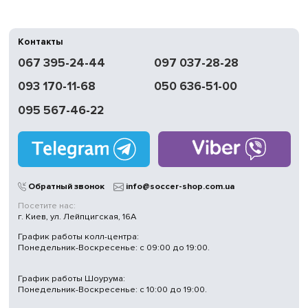
Контакты
067 395-24-44
097 037-28-28
093 170-11-68
050 636-51-00
095 567-46-22
Обратный звонок
info@soccer-shop.com.ua
Посетите нас:
г. Киев, ул. Лейпцигская, 16А
График работы колл-центра:
Понедельник-Воскресенье: с 09:00 до 19:00.
График работы Шоурума:
Понедельник-Воскресенье: с 10:00 до 19:00.