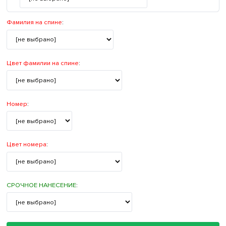
Фамилия на спине
:
Цвет фамилии на спине
:
Номер
:
Цвет номера
:
СРОЧНОЕ НАНЕСЕНИЕ
: