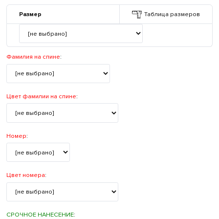
Размер
Таблица размеров
Фамилия на спине
:
Цвет фамилии на спине
:
Номер
:
Цвет номера
:
СРОЧНОЕ НАНЕСЕНИЕ
: