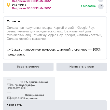
Подписка SOCCER Life 365*
Укрпочта
бесплатно
Подписка SOCCER Life 365*
Оплата
Оплата при получении товара, Картой онлайн, Google Pay,
Безналичными для юридических лиц, Безналичный для
физических лиц, PrivatPay, Apple Pay, Кредит, Оплата частями,
Оплата картой в магазине.
👉 Заказ с нанесением номеров, фамилий, логотипов — 100%
предоплата.
Задать вопрос
Написать отзыв
100% оригинальная
продукция
Официальная
гарантия
Контакты
Быстрая