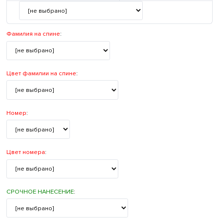
Фамилия на спине
:
Цвет фамилии на спине
:
Номер
:
Цвет номера
:
СРОЧНОЕ НАНЕСЕНИЕ
: