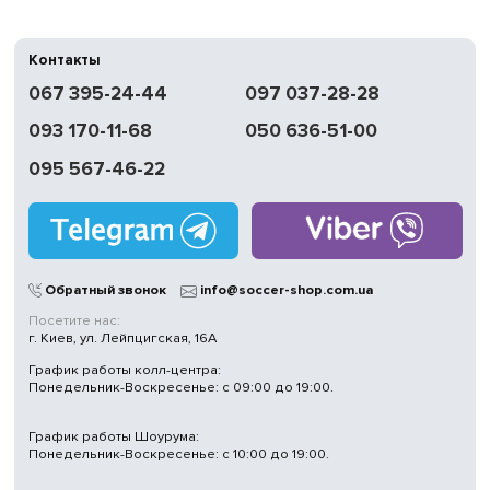
Контакты
067 395-24-44
097 037-28-28
093 170-11-68
050 636-51-00
095 567-46-22
Обратный звонок
info@soccer-shop.com.ua
Посетите нас:
г. Киев, ул. Лейпцигская, 16А
График работы колл-центра:
Понедельник-Воскресенье: с 09:00 до 19:00.
График работы Шоурума:
Понедельник-Воскресенье: с 10:00 до 19:00.