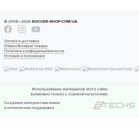
© 2008—2026
SOCCER-SHOP.COM.UA
Оплата и доставка
Обмен/Возврат товара
Политика конфиденциальности
Условия и положения
Использование материалов этого сайта
возможно только с ссылкой на источник.
Создание интернет магазина
и техническая поддержка