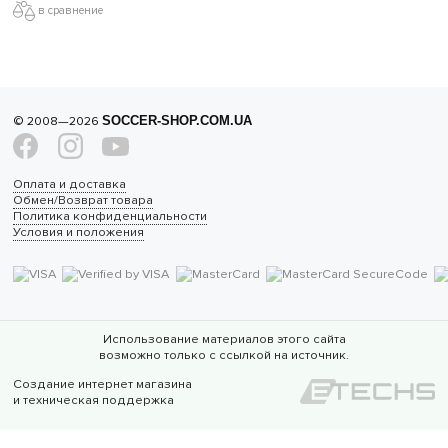
в сравнение
© 2008—2026
SOCCER-SHOP.COM.UA
Оплата и доставка
Обмен/Возврат товара
Политика конфиденциальности
Условия и положения
Использование материалов этого сайта
возможно только с ссылкой на источник.
Создание интернет магазина
и техническая поддержка